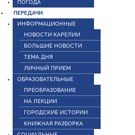
ПОГОДА
ПЕРЕДАЧИ
ИНФОРМАЦИОННЫЕ
НОВОСТИ КАРЕЛИИ
БОЛЬШИЕ НОВОСТИ
ТЕМА ДНЯ
ЛИЧНЫЙ ПРИЕМ
ОБРАЗОВАТЕЛЬНЫЕ
ПРЕОБРАЗОВАНИЕ
НА ЛЕКЦИИ
ГОРОДСКИЕ ИСТОРИИ
КНИЖНАЯ РАЗБОРКА
СОЦИАЛЬНЫЕ