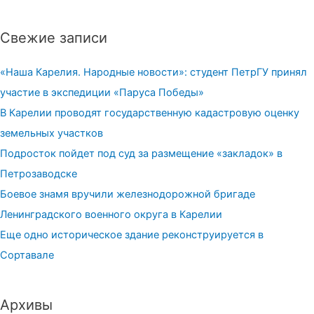
Свежие записи
«Наша Карелия. Народные новости»: студент ПетрГУ принял
участие в экспедиции «Паруса Победы»
В Карелии проводят государственную кадастровую оценку
земельных участков
Подросток пойдет под суд за размещение «закладок» в
Петрозаводске
Боевое знамя вручили железнодорожной бригаде
Ленинградского военного округа в Карелии
Еще одно историческое здание реконструируется в
Сортавале
Архивы