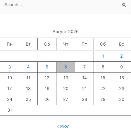
for:
Август 2026
Пн
Вт
Ср
Чт
Пт
Сб
Вс
1
2
3
4
5
6
7
8
9
10
11
12
13
14
15
16
17
18
19
20
21
22
23
24
25
26
27
28
29
30
31
« Июл