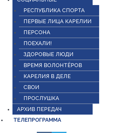
РЕСПУБЛИКА СПОРТА
ПЕРВЫЕ ЛИЦА КАРЕЛИИ
ПЕРСОНА
ПОЕХАЛИ!
ЗДОРОВЫЕ ЛЮДИ
ВРЕМЯ ВОЛОНТЁРОВ
КАРЕЛИЯ В ДЕЛЕ
СВОИ
ПРОСЛУШКА
АРХИВ ПЕРЕДАЧ
ТЕЛЕПРОГРАММА